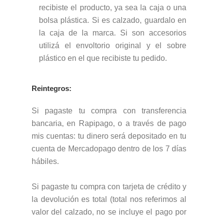
recibiste el producto, ya sea la caja o una
bolsa plástica. Si es calzado, guardalo en
la caja de la marca. Si son accesorios
utilizá el envoltorio original y el sobre
plástico en el que recibiste tu pedido.
Reintegros:
Si pagaste tu compra con transferencia
bancaria, en Rapipago, o a través de pago
mis cuentas: tu dinero será depositado en tu
cuenta de Mercadopago dentro de los 7 días
hábiles.
Si pagaste tu compra con tarjeta de crédito y
la devolución es total (total nos referimos al
valor del calzado, no se incluye el pago por