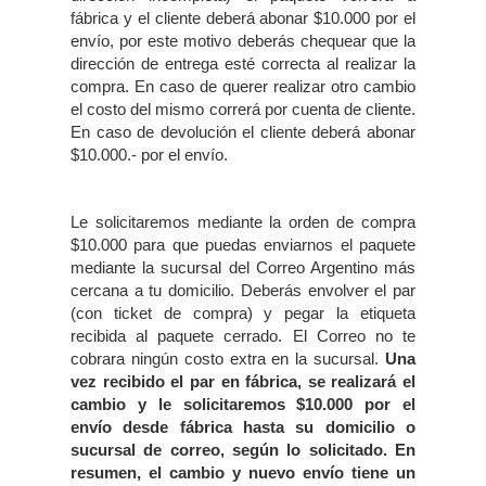
fábrica y el cliente deberá abonar $10.000 por el
envío, por este motivo deberás chequear que la
dirección de entrega esté correcta al realizar la
compra. En caso de querer realizar otro cambio
el costo del mismo correrá por cuenta de cliente.
En caso de devolución el cliente deberá abonar
$10.000.- por el envío.
Le solicitaremos mediante la orden de compra
$10.000 para que puedas enviarnos el paquete
mediante la sucursal del Correo Argentino más
cercana a tu domicilio. Deberás envolver el par
(con ticket de compra) y pegar la etiqueta
recibida al paquete cerrado. El Correo no te
cobrara ningún costo extra en la sucursal.
Una
vez recibido el par en fábrica, se realizará el
cambio y le solicitaremos $10.000 por el
envío desde fábrica hasta su domicilio o
sucursal de correo, según lo solicitado. En
resumen, el cambio y nuevo envío tiene un