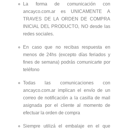
La forma de comunicación con
ancayco.com.ar es UNICAMENTE A
TRAVES DE LA ORDEN DE COMPRA
INICIAL DEL PRODUCTO, NO desde las
redes sociales.
En caso que no recibas respuesta en
menos de 24hs (excepto días feriados y
fines de semana) podrás comunicarte por
teléfono
Todas las comunicaciones con
ancayco.com.ar implican el envío de un
correo de notificación a la casilla de mail
asignada por el cliente al momento de
efectuar la orden de compra
Siempre utilizá el embalaje en el que