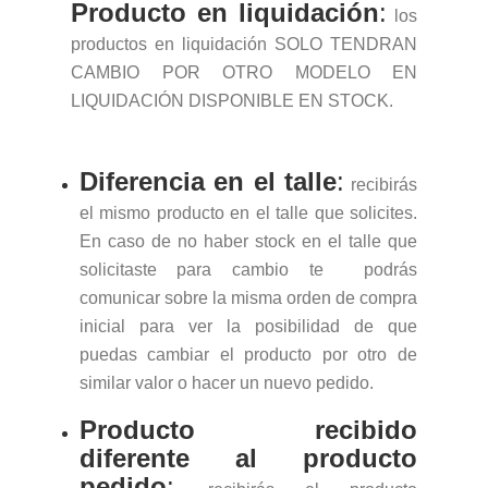
Producto en liquidación
:
los
productos en liquidación SOLO TENDRAN
CAMBIO POR OTRO MODELO EN
LIQUIDACIÓN DISPONIBLE EN STOCK.
Diferencia en el talle
:
recibirás
el mismo producto en el talle que solicites.
En caso de no haber stock en el talle que
solicitaste para cambio te podrás
comunicar sobre la misma orden de compra
inicial para ver la posibilidad de que
puedas cambiar el producto por otro de
similar valor o hacer un nuevo pedido.
Producto recibido
diferente al producto
pedido
: