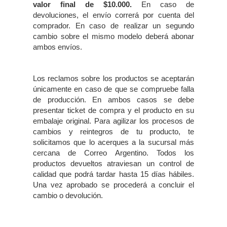
valor final de $10.000.
En caso de
devoluciones, el envío correrá por cuenta del
comprador. En caso de realizar un segundo
cambio sobre el mismo modelo deberá abonar
ambos envíos.
Los reclamos sobre los productos se aceptarán
únicamente en caso de que se compruebe falla
de producción. En ambos casos se debe
presentar ticket de compra y el producto en su
embalaje original. Para agilizar los procesos de
cambios y reintegros de tu producto, te
solicitamos que lo acerques a la sucursal más
cercana de Correo Argentino. Todos los
productos devueltos atraviesan un control de
calidad que podrá tardar hasta 15 días hábiles.
Una vez aprobado se procederá a concluir el
cambio o devolución.