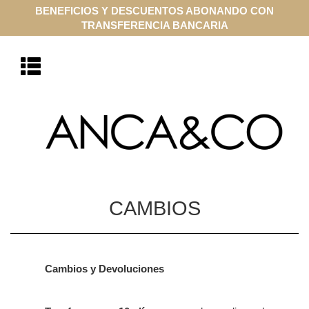
BENEFICIOS Y DESCUENTOS ABONANDO CON
TRANSFERENCIA BANCARIA
CAMBIOS
Cambios y Devoluciones