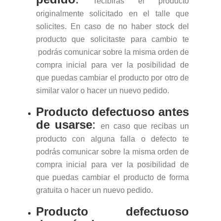
recibirás el producto
originalmente solicitado en el talle que
solicites. En caso de no haber stock del
producto que solicitaste para cambio te
podrás comunicar sobre la misma orden de
compra inicial para ver la posibilidad de
que puedas cambiar el producto por otro de
similar valor o hacer un nuevo pedido.
Producto defectuoso antes
de usarse
:
en caso que recibas un
producto con alguna falla o defecto te
podrás comunicar sobre la misma orden de
compra inicial para ver la posibilidad de
que puedas cambiar el producto de forma
gratuita o hacer un nuevo pedido.
Producto defectuoso