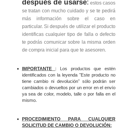
después de usarse
:
estos casos
se tratan con mucho cuidado y se te pedirá
más información sobre el caso en
particular. Si después de utilizar el producto
identificas cualquier tipo de falla o defecto
te podrás comunicar sobre la misma orden
de compra inicial para que te asesoren.
IMPORTANTE
: Los productos que estén
identificados con la leyenda "Este producto no
tiene cambio ni devolución" sólo podrán ser
cambiados o devueltos por un error en el envío
ya sea de color, modelo, talle o por falla en el
mismo.
PROCEDIMIENTO PARA CUALQUIER
SOLICITUD DE CAMBIO O DEVOLUCIÓN: