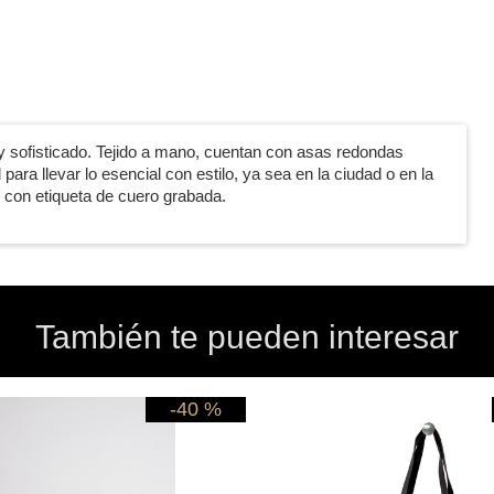
y sofisticado. Tejido a mano, cuentan con asas redondas
para llevar lo esencial con estilo, ya sea en la ciudad o en la
y con etiqueta de cuero grabada.
También te pueden interesar
-40 %