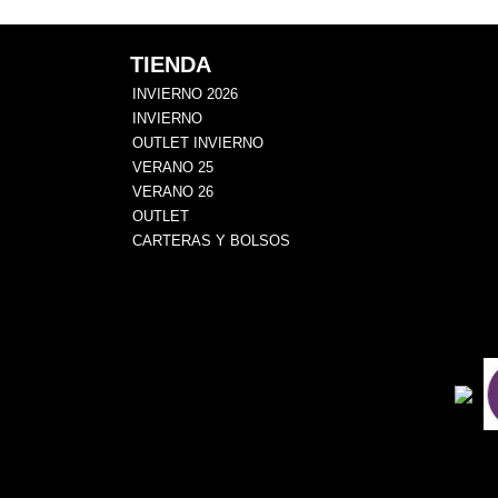
TIENDA
INVIERNO 2026
INVIERNO
OUTLET INVIERNO
VERANO 25
VERANO 26
OUTLET
CARTERAS Y BOLSOS