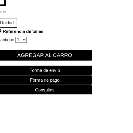
alle
Unidad
Referencia de talles
antidad
AGREGAR AL CARRO
Forma de envío
Forma de pago
Consultas