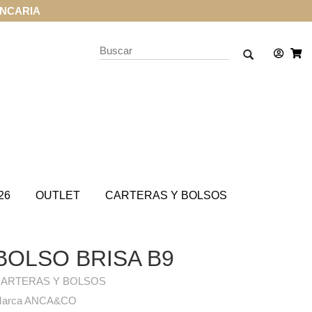
ANCARIA
26
OUTLET
CARTERAS Y BOLSOS
BOLSO BRISA B9
ARTERAS Y BOLSOS
arca ANCA&CO