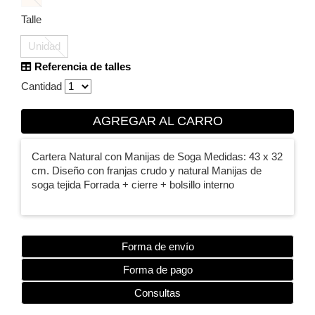
Talle
Unidad
Referencia de talles
Cantidad
AGREGAR AL CARRO
Cartera Natural con Manijas de Soga Medidas: 43 x 32
cm. Diseño con franjas crudo y natural Manijas de
soga tejida Forrada + cierre + bolsillo interno
Forma de envío
Forma de pago
Consultas