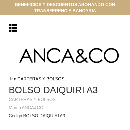
BENEFICIOS Y DESCUENTOS ABONANDO CON
TRANSFERENCIA BANCARIA
Ir a CARTERAS Y BOLSOS
BOLSO DAIQUIRI A3
CARTERAS Y BOLSOS
Marca ANCA&CO
Código BOLSO DAIQUIRI A3