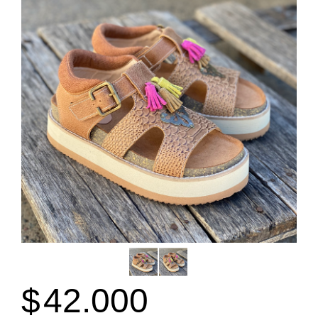
$
42.000