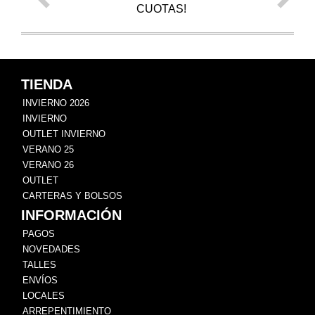
CUOTAS!
TIENDA
INVIERNO 2026
INVIERNO
OUTLET INVIERNO
VERANO 25
VERANO 26
OUTLET
CARTERAS Y BOLSOS
INFORMACIÓN
PAGOS
NOVEDADES
TALLES
ENVÍOS
LOCALES
ARREPENTIMIENTO