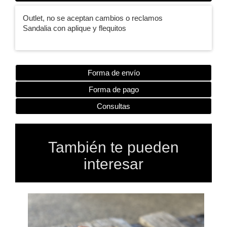
Outlet, no se aceptan cambios o reclamos
Sandalia con aplique y flequitos
Forma de envío
Forma de pago
Consultas
También te pueden
interesar