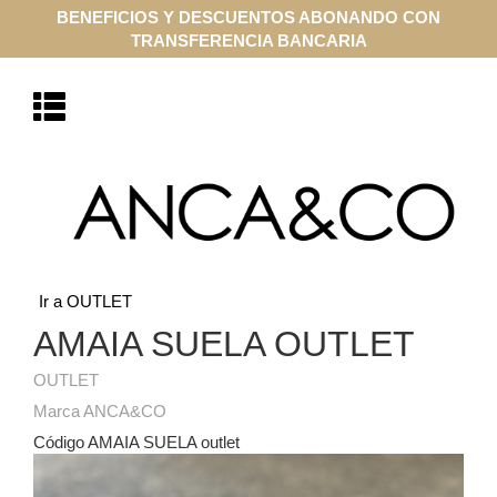
BENEFICIOS Y DESCUENTOS ABONANDO CON
TRANSFERENCIA BANCARIA
Ir a OUTLET
AMAIA SUELA OUTLET
OUTLET
Marca ANCA&CO
Código AMAIA SUELA outlet