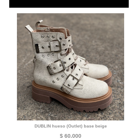
DUBLIN hueso (Outlet) base beige
$ 60.000