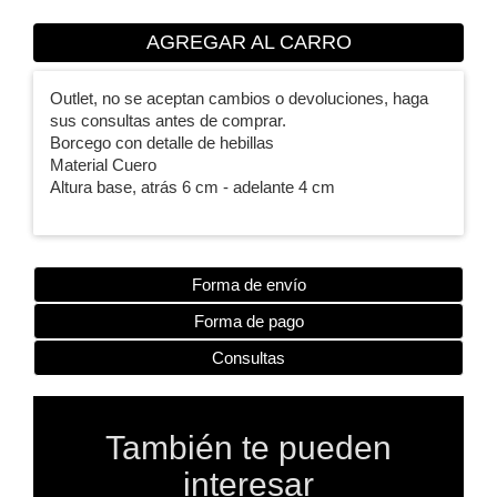
AGREGAR AL CARRO
Outlet, no se aceptan cambios o devoluciones, haga
sus consultas antes de comprar.
Borcego con detalle de hebillas
Material Cuero
Altura base, atrás 6 cm - adelante 4 cm
Forma de envío
Forma de pago
Consultas
También te pueden
interesar