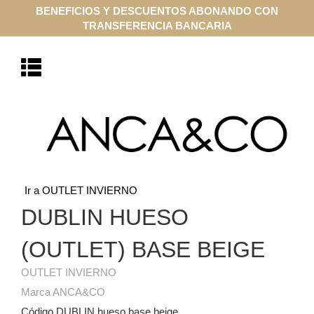
BENEFICIOS Y DESCUENTOS ABONANDO CON
TRANSFERENCIA BANCARIA
Ir a OUTLET INVIERNO
DUBLIN HUESO
(OUTLET) BASE BEIGE
OUTLET INVIERNO
Marca ANCA&CO
Código DUBLIN hueso base beige