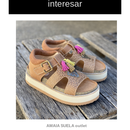
interesar
AMAIA SUELA outlet