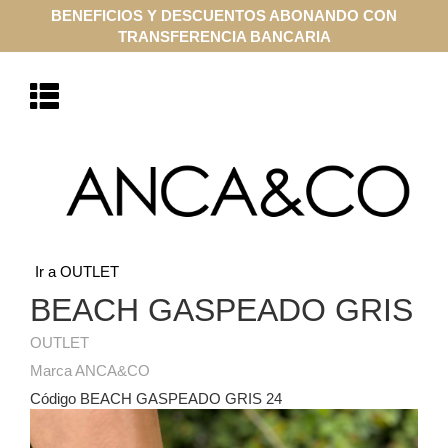
BENEFICIOS Y DESCUENTOS ABONANDO CON
TRANSFERENCIA BANCARIA
Ir a OUTLET
BEACH GASPEADO GRIS
OUTLET
Marca ANCA&CO
Código BEACH GASPEADO GRIS 24