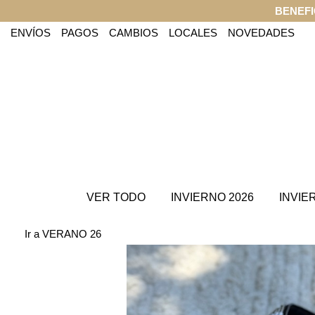
BENEFI
ENVÍOS
PAGOS
CAMBIOS
LOCALES
NOVEDADES
VER TODO
INVIERNO 2026
INVIE
Ir a VERANO 26